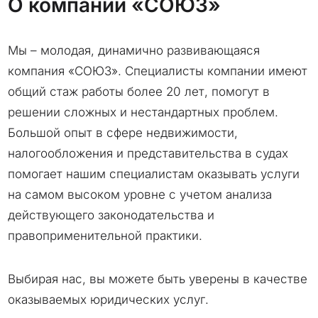
О компании «СОЮЗ»
Мы – молодая, динамично развивающаяся
компания «СОЮЗ». Специалисты компании имеют
общий стаж работы более 20 лет, помогут в
решении сложных и нестандартных проблем.
Большой опыт в сфере недвижимости,
налогообложения и представительства в судах
помогает нашим специалистам оказывать услуги
на самом высоком уровне с учетом анализа
действующего законодательства и
правоприменительной практики.
Выбирая нас, вы можете быть уверены в качестве
оказываемых юридических услуг.