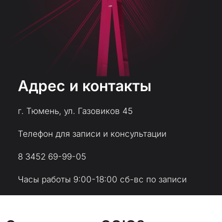
Адрес и контакты
г. Тюмень, ул. Газовиков 45
Телефон для записи и консультации
8 3452 69-99-05
Часы работы 9:00-18:00 сб-вс по записи