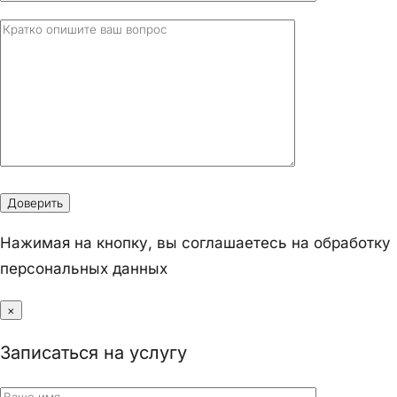
Нажимая на кнопку, вы соглашаетесь на обработку
персональных данных
×
Записаться на услугу