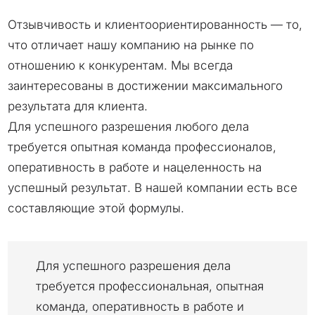
Отзывчивость и клиентоориентированность — то,
что отличает нашу компанию на рынке по
отношению к конкурентам. Мы всегда
заинтересованы в достижении максимального
результата для клиента.
Для успешного разрешения любого дела
требуется опытная команда профессионалов,
оперативность в работе и нацеленность на
успешный результат. В нашей компании есть все
составляющие этой формулы.
Для успешного разрешения дела
требуется профессиональная, опытная
команда, оперативность в работе и