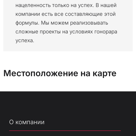
нацеленность только на успех. В нашей
компании есть все составляющие этой
формулы. Мы можем реализовывать
сложные проекты на условиях гонорара
успеха.
Местоположение на карте
О компании