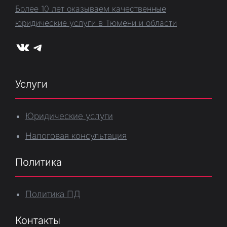
Более 10 лет оказываем качественные
юридические услуги в Тюмени и области
VK
Telegram
Услуги
Юридические услуги
Налоговая консультация
Политика
Политика ПД
Контакты