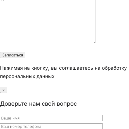
Нажимая на кнопку, вы соглашаетесь на обработку
персональных данных
×
Доверьте нам свой вопрос