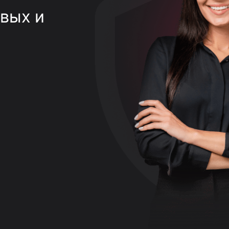
вых и