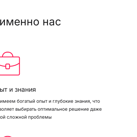
именно нас
ыт и знания
имеем богатый опыт и глубокие знания, что
воляет выбирать оптимальное решение даже
ой сложной проблемы