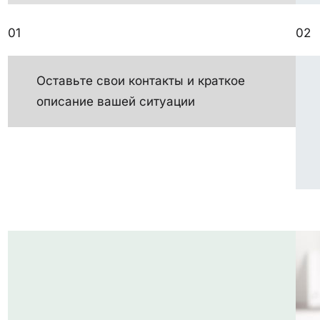
01
02
Оставьте свои контакты и краткое
описание вашей ситуации