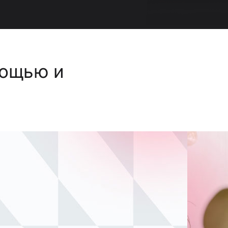
мощью и