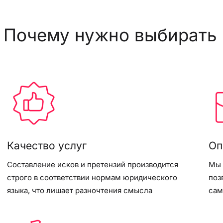
Почему нужно выбирать 
Качество услуг
Оп
Составление исков и претензий производится
Мы 
строго в соответствии нормам юридического
поз
языка, что лишает разночтения смысла
сам