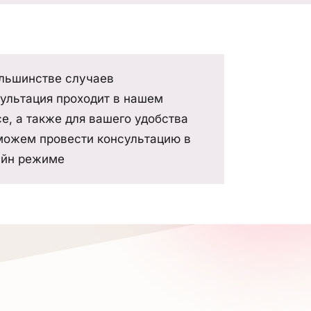
льшинстве случаев
ультация проходит в нашем
е, а также для вашего удобства
можем провести консультацию в
айн режиме