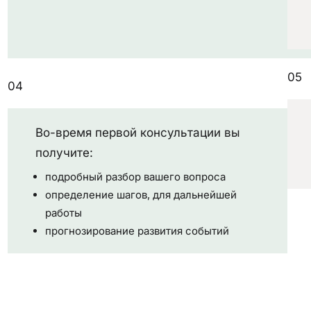
05
04
Во-время первой консультации вы
получите:
подробный разбор вашего вопроса
определение шагов, для дальнейшей
работы
прогнозирование развития событий