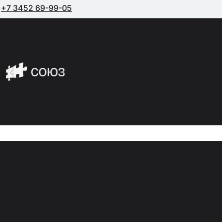
+7 3452 69-99-05