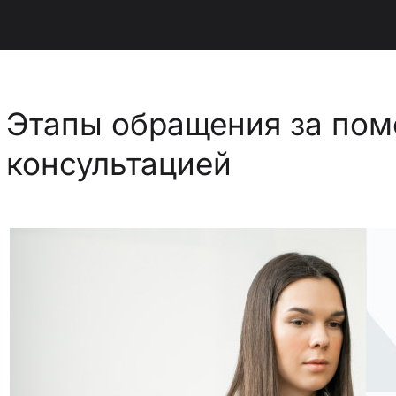
Этапы обращения за по
консультацией