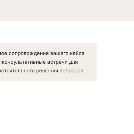
ое сопровождение вашего кейса
 консультативные встречи для
стоятельного решения вопросов