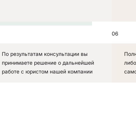
06
По результатам консультации вы
Полн
принимаете решение о дальнейшей
либо
работе с юристом нашей компании
само