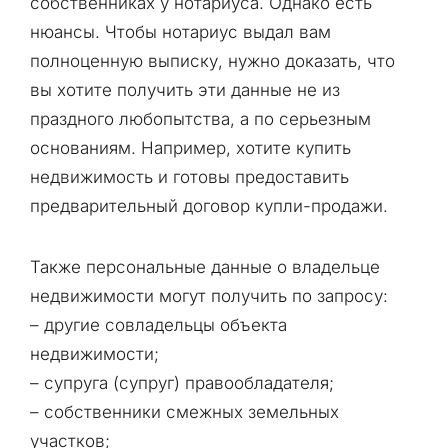
собственниках у нотариуса. Однако есть
нюансы. Чтобы нотариус выдал вам
полноценную выписку, нужно доказать, что
вы хотите получить эти данные не из
праздного любопытства, а по серьезным
основаниям. Например, хотите купить
недвижимость и готовы предоставить
предварительный договор купли-продажи.
Также персональные данные о владельце
недвижимости могут получить по запросу:
– другие совладельцы объекта
недвижимости;
– супруга (супруг) правообладателя;
– собственники смежных земельных
участков;