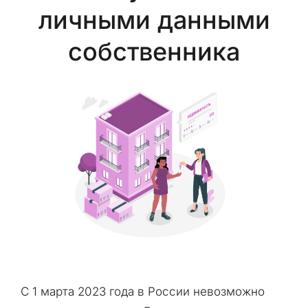
личными данными
собственника
С 1 марта 2023 года в России невозможно