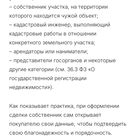
– собственник участка, на территории
которого находится чужой объект;
– кадастровый инженер, выполняющий
кадастровые работы в отношении
конкретного земельного участка;
– арендаторы или наниматели;
– представители госорганов и некоторые
другие категории (см. 36.3 ФЗ «О
государственной регистрации
недвижимости»).
Как показывает практика, при оформлении
сделки собственник сам открывает
покупателю свои данные, чтобы подтвердить
свою благонадежность и порядочность.