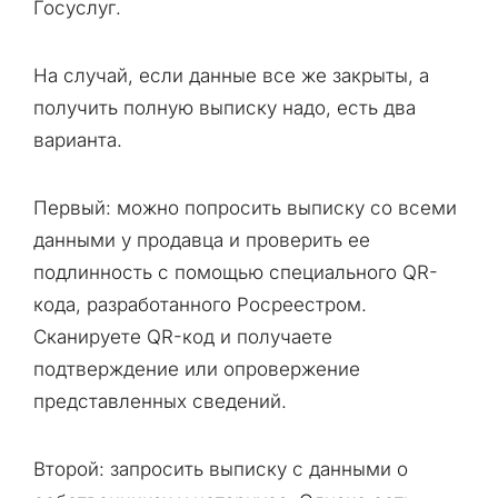
Госуслуг.
На случай, если данные все же закрыты, а
получить полную выписку надо, есть два
варианта.
Первый: можно попросить выписку со всеми
данными у продавца и проверить ее
подлинность с помощью специального QR-
кода, разработанного Росреестром.
Сканируете QR-код и получаете
подтверждение или опровержение
представленных сведений.
Второй: запросить выписку с данными о