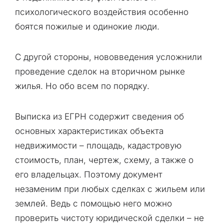
психологического воздействия особенно
боятся пожилые и одинокие люди.
С другой стороны, нововведения усложнили
проведение сделок на вторичном рынке
жилья. Но обо всем по порядку.
Выписка из ЕГРН содержит сведения об
основных характеристиках объекта
недвижимости – площадь, кадастровую
стоимость, план, чертеж, схему, а также о
его владельцах. Поэтому документ
незаменим при любых сделках с жильем или
землей. Ведь с помощью него можно
проверить чистоту юридической сделки – не