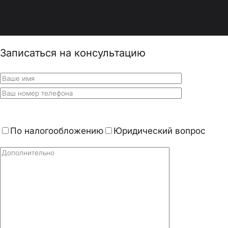
Записаться на консультацию
По налогообложению
Юридический вопрос