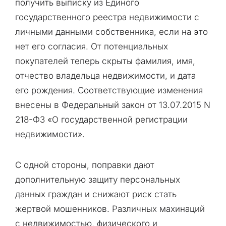
получить выписку из Единого
государственного реестра недвижимости с
личными данными собственника, если на это
нет его согласия. От потенциальных
покупателей теперь скрыты фамилия, имя,
отчество владельца недвижимости, и дата
его рождения. Соответствующие изменения
внесены в Федеральный закон от 13.07.2015 N
218-ФЗ «О государственной регистрации
недвижимости».
С одной стороны, поправки дают
дополнительную защиту персональных
данных граждан и снижают риск стать
жертвой мошенников. Различных махинаций
с недвижимостью, физического и