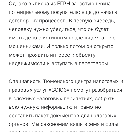
Однако выписка из ЕГРН зачастую нужна
потенциальному покупателю еще до начала
договорных процессов. В первую очередь,
человеку нужно убедиться, что он будет
иметь дело с истинным владельцем, а не с
мошенниками. И только потом он открыто
может проявить интерес к объекту
недвижимости и вступать в переговоры.
Специалисты Тюменского центра налоговых и
правовых услуг «СОЮЗ» помогут разобраться
в сложных налоговых перипетиях, собрать
всю нужную информацию и грамотно
составить пакет документов для налоговых
органов. Мы сэкономим ваше время и силы