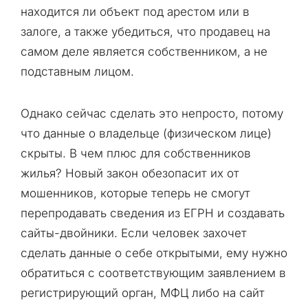
находится ли объект под арестом или в
залоге, а также убедиться, что продавец на
самом деле является собственником, а не
подставным лицом.
Однако сейчас сделать это непросто, потому
что данные о владельце (физическом лице)
скрыты. В чем плюс для собственников
жилья? Новый закон обезопасит их от
мошенников, которые теперь не смогут
перепродавать сведения из ЕГРН и создавать
сайты-двойники. Если человек захочет
сделать данные о себе открытыми, ему нужно
обратиться с соответствующим заявлением в
регистрирующий орган, МФЦ либо на сайт