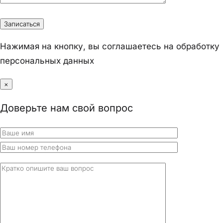
Нажимая на кнопку, вы соглашаетесь на обработку
персональных данных
×
Доверьте нам свой вопрос