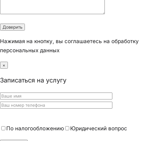
Нажимая на кнопку, вы соглашаетесь на обработку
персональных данных
×
Записаться на услугу
По налогообложению
Юридический вопрос