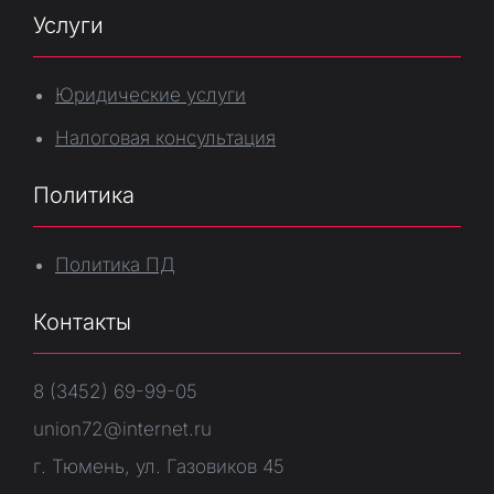
Услуги
Юридические услуги
Налоговая консультация
Политика
Политика ПД
Контакты
8 (3452) 69-99-05
union72@internet.ru
г. Тюмень, ул. Газовиков 45