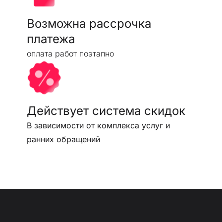
Возможна рассрочка
платежа
оплата работ поэтапно
Действует система скидок
В зависимости от комплекса услуг и
ранних обращений