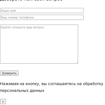
Нажимая на кнопку, вы соглашаетесь на обработку
персональных данных
×