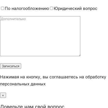
По налогообложению
Юридический вопрос
Нажимая на кнопку, вы соглашаетесь на обработку
персональных данных
×
Доверьте нам свой вопрос