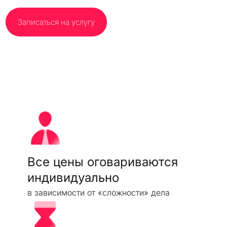
Записаться на услугу
Все цены оговариваются
индивидуально
в зависимости от «сложности» дела