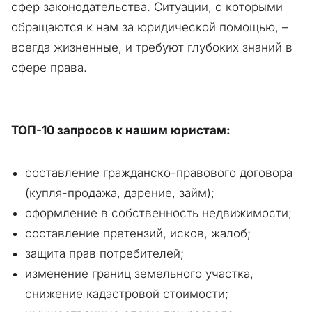
сфер законодательства. Ситуации, с которыми
обращаются к нам за юридической помощью, –
всегда жизненные, и требуют глубоких знаний в
сфере права.
ТОП-10 запросов к нашим юристам:
составление гражданско-правового договора
(купля-продажа, дарение, займ);
оформление в собственность недвижимости;
составление претензий, исков, жалоб;
защита прав потребителей;
изменение границ земельного участка,
снижение кадастровой стоимости;