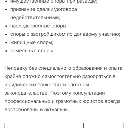
имущественные споры при разводе;
признание сделки/договора
недействительными;
наследственные споры;
споры с застройщиком по долевому участию;
жилищные споры;
земельные споры.
Человеку без специального образования и опыта
крайне сложно самостоятельно разобраться в
юридических тонкостях и сложном
законодательстве. Поэтому консультации
профессиональных и грамотных юристов всегда
востребованы и актуальны.