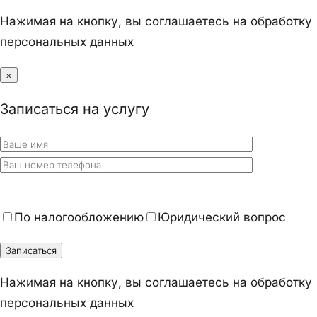
Нажимая на кнопку, вы соглашаетесь на обработку
персональных данных
×
Записаться на услугу
По налогообложению
Юридический вопрос
Нажимая на кнопку, вы соглашаетесь на обработку
персональных данных