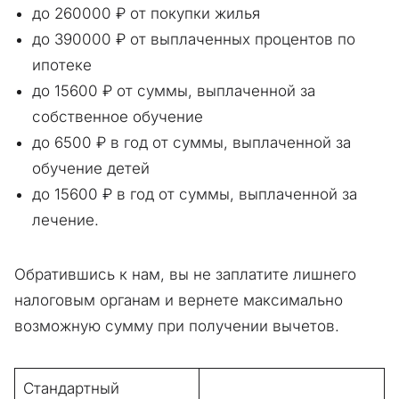
до 260000 ₽ от покупки жилья
до 390000 ₽ от выплаченных процентов по
ипотеке
до 15600 ₽ от суммы, выплаченной за
собственное обучение
до 6500 ₽ в год от суммы, выплаченной за
обучение детей
до 15600 ₽ в год от суммы, выплаченной за
лечение.
Обратившись к нам, вы не заплатите лишнего
налоговым органам и вернете максимально
возможную сумму при получении вычетов.
Стандартный