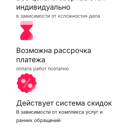
индивидуально
в зависимости от «сложности» дела
Возможна рассрочка
платежа
оплата работ поэтапно
Действует система скидок
В зависимости от комплекса услуг и
ранних обращений