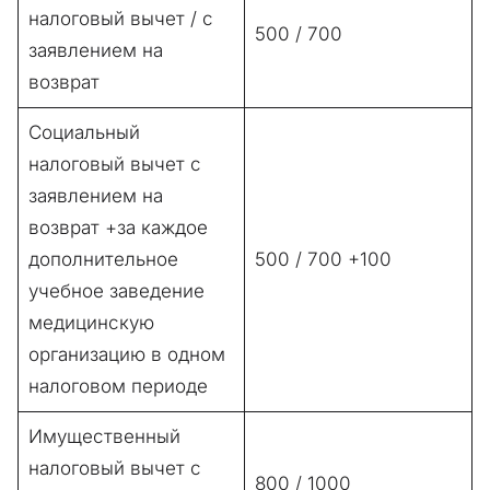
налоговый вычет / с
500 / 700
заявлением на
возврат
Социальный
налоговый вычет с
заявлением на
возврат +за каждое
дополнительное
500 / 700 +100
учебное заведение
медицинскую
организацию в одном
налоговом периоде
Имущественный
налоговый вычет с
800 / 1000