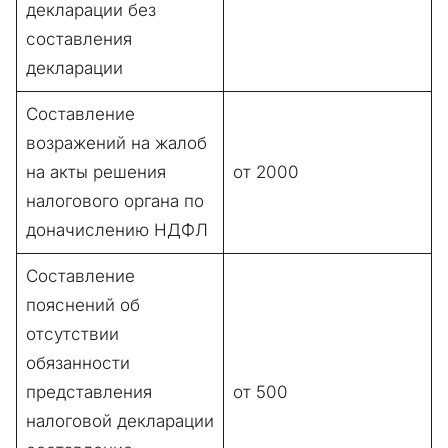
декларации без
составления
декларации
Составление
возражений на жалоб
на акты решения
от 2000
налогового органа по
доначислению НДФЛ
Составление
пояснений об
отсутствии
обязанности
представления
от 500
налоговой декларации