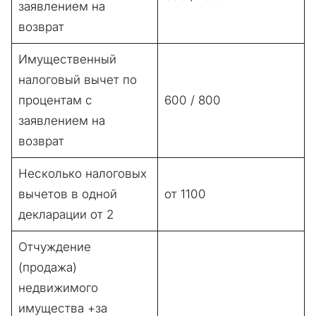
заявлением на
возврат
Имущественный
налоговый вычет по
процентам с
600 / 800
заявлением на
возврат
Несколько налоговых
вычетов в одной
от 1100
декларации от 2
Отчуждение
(продажа)
недвижимого
имущества +за