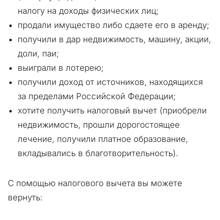
налогу на доходы физических лиц;
продали имущество либо сдаете его в аренду;
получили в дар недвижимость, машину, акции,
доли, паи;
выиграли в лотерею;
получили доход от источников, находящихся
за пределами Российской Федерации;
хотите получить налоговый вычет (приобрели
недвижимость, прошли дорогостоящее
лечение, получили платное образование,
вкладывались в благотворительность).
С помощью налогового вычета вы можете
вернуть: