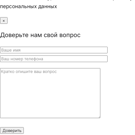
персональных данных
×
Доверьте нам свой вопрос