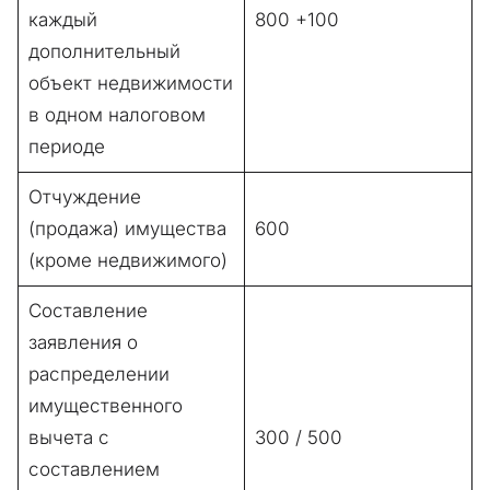
каждый
800 +100
дополнительный
объект недвижимости
в одном налоговом
периоде
Отчуждение
(продажа) имущества
600
(кроме недвижимого)
Составление
заявления о
распределении
имущественного
вычета с
300 / 500
составлением