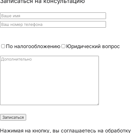
Записаться на консультацию
По налогообложению
Юридический вопрос
Нажимая на кнопку, вы соглашаетесь на обработку